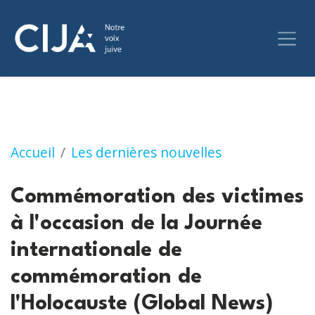
Commémoration des victimes à l'occasion de
Accueil
Les dernières nouvelles
Commémoration des victimes
à l'occasion de la Journée
internationale de
commémoration de
l'Holocauste (Global News)