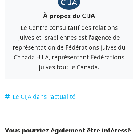
À propos du CIJA
Le Centre consultatif des relations
juives et israéliennes est l'agence de
représentation de Fédérations juives du
Canada -UIA, représentant Fédérations
juives tout le Canada.
Le CIJA dans l'actualité
Vous pourriez également être intéressé