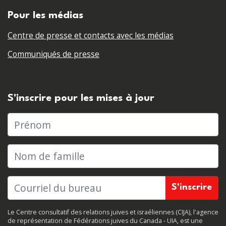
Pour les médias
Centre de presse et contacts avec les médias
Communiqués de presse
S'inscrire pour les mises à jour
Prénom
Nom de famille
Le Centre consultatif des relations juives et israéliennes (CIJA), l'agence
de représentation de Fédérations juives du Canada - UIA, est une