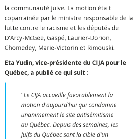
la communauté juive. La motion était
coparrainée par le ministre responsable de la
lutte contre le racisme et les députés de
D'Arcy-McGee, Gaspé, Laurier-Dorion,
Chomedey, Marie-Victorin et Rimouski.
Eta Yudin, vice-présidente du CIJA pour le
Québec, a publié ce qui suit :
"
Le CIJA accueille favorablement la
motion d'aujourd'hui qui condamne
unanimement le site antisémitisme
au Québec. Depuis des semaines, les
Juifs du Québec sont la cible d'un