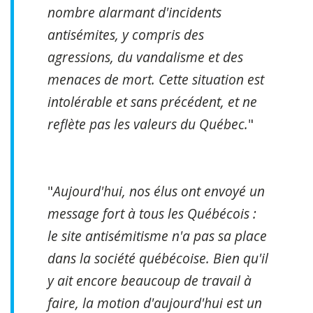
nombre alarmant d'incidents
antisémites, y compris des
agressions, du vandalisme et des
menaces de mort. Cette situation est
intolérable et sans précédent, et ne
reflète pas les valeurs du Québec.
"
"
Aujourd'hui, nos élus ont envoyé un
message fort à tous les Québécois :
le site antisémitisme n'a pas sa place
dans la société québécoise. Bien qu'il
y ait encore beaucoup de travail à
faire, la motion d'aujourd'hui est un