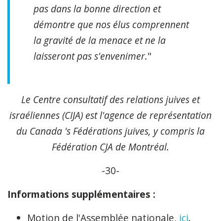
pas dans la bonne direction et
démontre que nos élus comprennent
la gravité de la menace et ne la
laisseront pas s'envenimer.
"
Le Centre consultatif des relations juives et
israéliennes (CIJA) est l'agence de représentation
du Canada 's Fédérations juives, y compris la
Fédération CJA de Montréal.
-30-
Informations supplémentaires :
Motion de l'Assemblée nationale,
ici
.