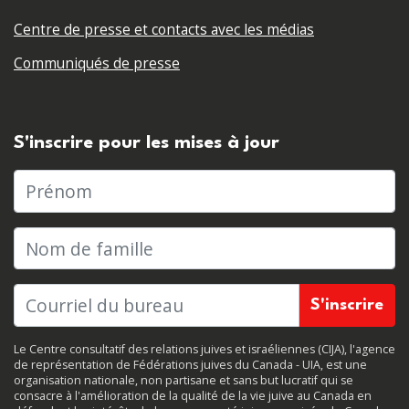
Centre de presse et contacts avec les médias
Communiqués de presse
S'inscrire pour les mises à jour
Prénom
Nom de famille
Le Centre consultatif des relations juives et israéliennes (CIJA), l'agence
de représentation de Fédérations juives du Canada - UIA, est une
organisation nationale, non partisane et sans but lucratif qui se
consacre à l'amélioration de la qualité de la vie juive au Canada en