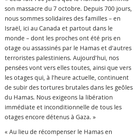
son massacre du 7 octobre. Depuis 700 jours,
nous sommes solidaires des familles – en
Israël, ici au Canada et partout dans le
monde – dont les proches ont été pris en
otage ou assassinés par le Hamas et d'autres
terroristes palestiniens. Aujourd'hui, nos
pensées vont vers elles toutes, ainsi que vers
les otages qui, à l'heure actuelle, continuent
de subir des tortures brutales dans les geôles
du Hamas. Nous exigeons la libération
immédiate et inconditionnelle de tous les
otages encore détenus à Gaza. »
« Au lieu de récompenser le Hamas en