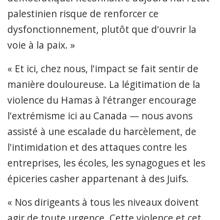
palestinien risque de renforcer ce
dysfonctionnement, plutôt que d'ouvrir la
voie à la paix. »
« Et ici, chez nous, l'impact se fait sentir de
manière douloureuse. La légitimation de la
violence du Hamas à l'étranger encourage
l'extrémisme ici au Canada — nous avons
assisté à une escalade du harcèlement, de
l'intimidation et des attaques contre les
entreprises, les écoles, les synagogues et les
épiceries casher appartenant à des Juifs.
« Nos dirigeants à tous les niveaux doivent
agir de toute urgence. Cette violence et cet