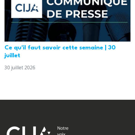
Ce qu'il faut savoir cette semaine | 30
juillet
30 juillet 2026