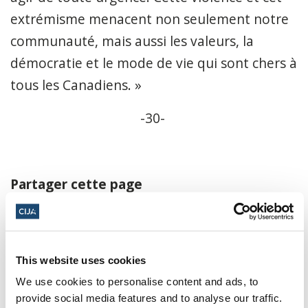
extrémisme menacent non seulement notre
communauté, mais aussi les valeurs, la
démocratie et le mode de vie qui sont chers à
tous les Canadiens. »
-30-
Partager cette page
Facebook
Twitter
Whatsapp
Courriel
𝕏
This website uses cookies
We use cookies to personalise content and ads, to
provide social media features and to analyse our traffic.