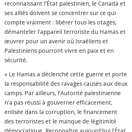
reconnaissant l'État palestinien, le Canada et
ses alliés doivent se concentrer sur ce qui
compte vraiment : libérer tous les otages,
démanteler l'appareil terroriste du Hamas et
œuvrer pour un avenir où Israéliens et
Palestiniens pourront vivre en paix et en
sécurité.
« Le Hamas a déclenché cette guerre et porte
la responsabilité des ravages causés aux deux
camps. Par ailleurs, l'Autorité palestinienne
n'a pas réussi à gouverner efficacement,
enlisée dans la corruption, le financement
des terroristes et le manque de légitimité
démocratique. Reconnaître aujourd'hui l'État