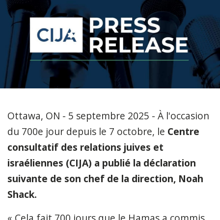
Ottawa, ON - 5 septembre 2025 - À l'occasion
du 700e jour depuis le 7 octobre, le
Centre
consultatif des relations juives et
israéliennes (CIJA) a publié la déclaration
suivante de son chef de la direction, Noah
Shack.
« Cela fait 700 jours que le Hamas a commis