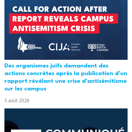
Des organismes juifs demandent des
actions concrètes après la publication d'un
rapport révélant une crise d'antisémitisme
sur les campus
5 août 2026