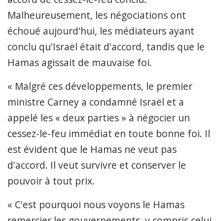
Malheureusement, les négociations ont
échoué aujourd'hui, les médiateurs ayant
conclu qu'Israël était d'accord, tandis que le
Hamas agissait de mauvaise foi.
« Malgré ces développements, le premier
ministre Carney a condamné Israël et a
appelé les « deux parties » à négocier un
cessez-le-feu immédiat en toute bonne foi. Il
est évident que le Hamas ne veut pas
d'accord. Il veut survivre et conserver le
pouvoir à tout prix.
« C'est pourquoi nous voyons le Hamas
remercier les gouvernements, y compris celui