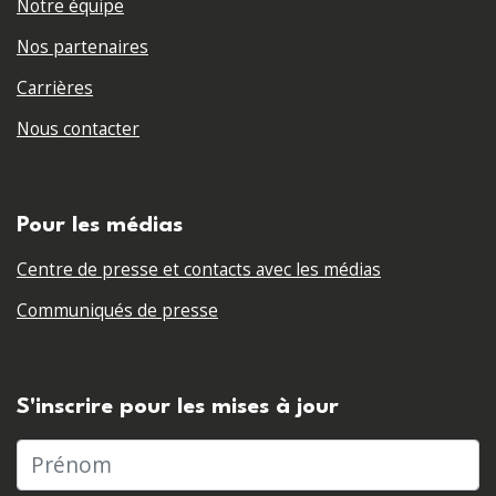
Notre équipe
Nos partenaires
Carrières
Nous contacter
Pour les médias
Centre de presse et contacts avec les médias
Communiqués de presse
S'inscrire pour les mises à jour
Prénom