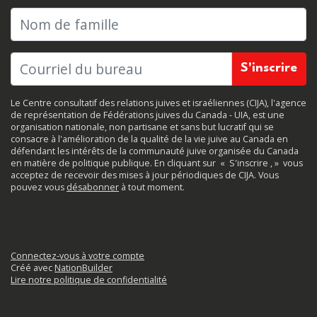
Nom de famille
Le Centre consultatif des relations juives et israéliennes (CIJA), l'agence
de représentation de Fédérations juives du Canada - UIA, est une
organisation nationale, non partisane et sans but lucratif qui se
consacre à l'amélioration de la qualité de la vie juive au Canada en
défendant les intérêts de la communauté juive organisée du Canada
en matière de politique publique. En cliquant sur
«
S'inscrire
, »
vous
acceptez de recevoir des mises à jour périodiques de CIJA. Vous
pouvez vous
désabonner
à tout moment.
Connectez-vous à votre compte
Créé avec
NationBuilder
Lire notre politique de confidentialité