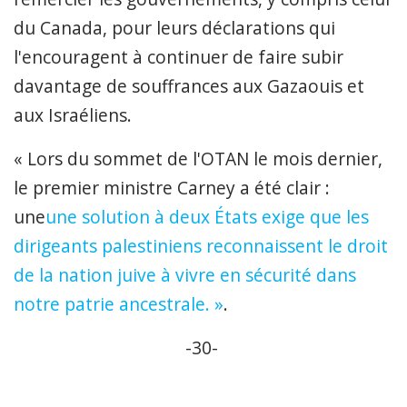
du Canada, pour leurs déclarations qui
l'encouragent à continuer de faire subir
davantage de souffrances aux Gazaouis et
aux Israéliens.
« Lors du sommet de l'OTAN le mois dernier,
le premier ministre Carney a été clair :
une
une solution à deux États exige que les
dirigeants palestiniens reconnaissent le droit
de la nation juive à vivre en sécurité dans
notre patrie ancestrale. »
.
-30-