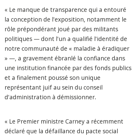
« Le manque de transparence qui a entouré
la conception de l'exposition, notamment le
rôle prépondérant joué par des militants
politiques — dont l'un a qualifié l'identité de
notre communauté de « maladie à éradiquer
» —, a gravement ébranlé la confiance dans
une institution financée par des fonds publics
et a finalement poussé son unique
représentant juif au sein du conseil
d'administration à démissionner.
« Le Premier ministre Carney a récemment
déclaré que la défaillance du pacte social