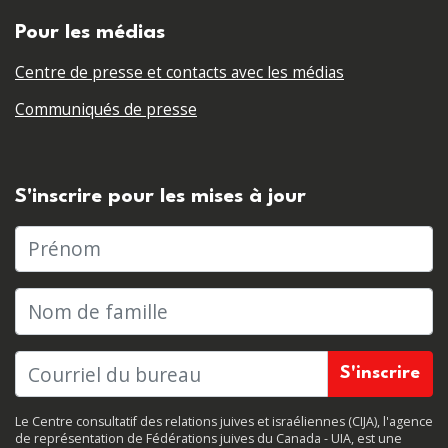
Pour les médias
Centre de presse et contacts avec les médias
Communiqués de presse
S'inscrire pour les mises à jour
Prénom
Nom de famille
Le Centre consultatif des relations juives et israéliennes (CIJA), l'agence
de représentation de Fédérations juives du Canada - UIA, est une