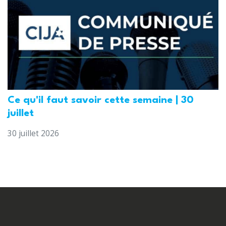
Ce qu'il faut savoir cette semaine | 30
juillet
30 juillet 2026