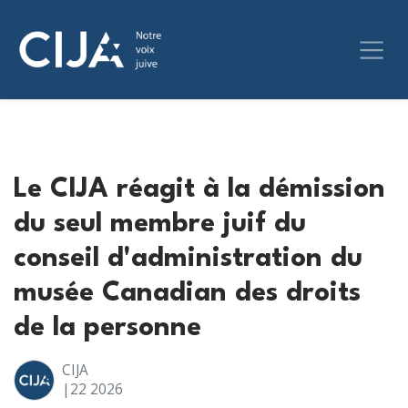
Le CIJA réagit à la démission
du seul membre juif du
conseil d'administration du
musée Canadian des droits
de la personne
CIJA
|22
2026