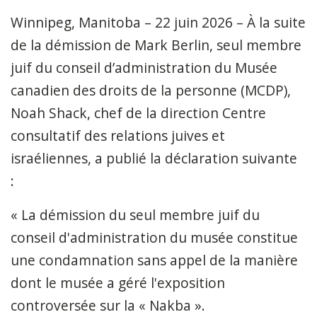
Winnipeg, Manitoba – 22 juin 2026 – À la suite
de la démission de Mark Berlin, seul membre
juif du conseil d’administration du Musée
canadien des droits de la personne (MCDP),
Noah Shack, chef de la direction Centre
consultatif des relations juives et
israéliennes, a publié la déclaration suivante
:
« La démission du seul membre juif du
conseil d'administration du musée constitue
une condamnation sans appel de la manière
dont le musée a géré l'exposition
controversée sur la « Nakba ».