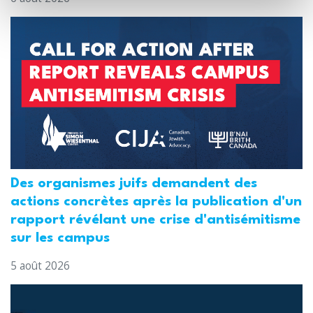
Des organismes juifs demandent des
actions concrètes après la publication d'un
rapport révélant une crise d'antisémitisme
sur les campus
5 août 2026