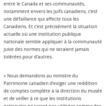
entre le Canada et ses communautés,
notamment envers les Juifs canadiens, c’est
une défaillance qui affecte tous les
Canadiens. Et c’est précisément la situation
actuelle où une institution publique
nationale semble appliquer à la communauté
juive des normes qui ne seraient jamais
tolérées pour d’autres.
« Nous demandons au ministre du
Patrimoine canadien d’exiger une reddition
de comptes complète à la direction du musée
et de veiller à ce que les institutions
nationales ne soient pas utilisées comme des