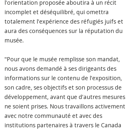
l'orientation proposée aboutira à un récit
incomplet et déséquilibré, qui omettra
totalement l'expérience des réfugiés juifs et
aura des conséquences sur la réputation du
musée.
"Pour que le musée remplisse son mandat,
nous avons demandé à ses dirigeants des
informations sur le contenu de l'exposition,
son cadre, ses objectifs et son processus de
développement, avant que d'autres mesures
ne soient prises. Nous travaillons activement
avec notre communauté et avec des
institutions partenaires à travers le Canada