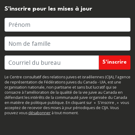
S'inscrire pour les mises à jour
Prénom
Nom de famille
Le Centre consultatif des relations juives et israéliennes (CIJA), l'agence
de représentation de Fédérations juives du Canada - UIA, est une
organisation nationale, non partisane et sans but lucratif qui se
consacre à l'amélioration de la qualité de la vie juive au Canada en
défendant les intérêts de la communauté juive organisée du Canada
en matière de politique publique. En cliquant sur
«
S'inscrire
, »
vous
acceptez de recevoir des mises à jour périodiques de CIJA. Vous
pouvez vous
désabonner
à tout moment.