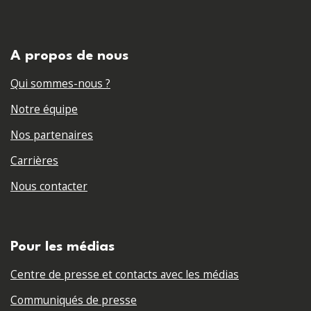
A propos de nous
Qui sommes-nous ?
Notre équipe
Nos partenaires
Carrières
Nous contacter
Pour les médias
Centre de presse et contacts avec les médias
Communiqués de presse