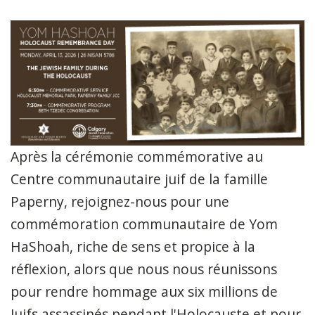
Après la cérémonie commémorative au
Centre communautaire juif de la famille
Paperny, rejoignez-nous pour une
commémoration communautaire de Yom
HaShoah, riche de sens et propice à la
réflexion, alors que nous nous réunissons
pour rendre hommage aux six millions de
Juifs assassinés pendant l'Holocauste et pour