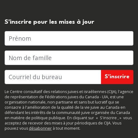
S'inscrire pour les mises à jour
Prénom
Nom de famille
Le Centre consultatif des relations juives et israéliennes (CIJA), l'agence
de représentation de Fédérations juives du Canada - UIA, est une
organisation nationale, non partisane et sans but lucratif qui se
consacre à l'amélioration de la qualité de la vie juive au Canada en
défendant les intérêts de la communauté juive organisée du Canada
en matière de politique publique. En cliquant sur
«
S'inscrire
, »
vous
acceptez de recevoir des mises à jour périodiques de CIJA. Vous
pouvez vous
désabonner
à tout moment.