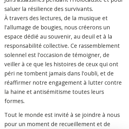
saluer la résilience des survivants.
À travers des lectures, de la musique et
l'allumage de bougies, nous créerons un
espace dédié au souvenir, au deuil et à la
responsabilité collective. Ce rassemblement
solennel est l'occasion de témoigner, de
veiller à ce que les histoires de ceux qui ont
péri ne tombent jamais dans l'oubli, et de
réaffirmer notre engagement à lutter contre
la haine et antisémitisme toutes leurs
formes.
Tout le monde est invité à se joindre à nous
pour un moment de recueillement et de