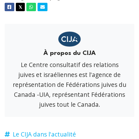
Facebook
Twitter
Whatsapp
Courriel
𝕏
À propos du CIJA
Le Centre consultatif des relations
juives et israéliennes est l'agence de
représentation de Fédérations juives du
Canada -UIA, représentant Fédérations
juives tout le Canada.
Le CIJA dans l'actualité