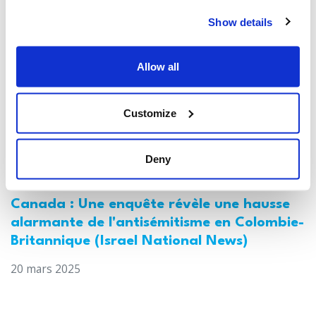
21 mars 2025
Show details
Allow all
Customize
Deny
Canada : Une enquête révèle une hausse
alarmante de l'antisémitisme en Colombie-
Britannique (Israel National News)
20 mars 2025