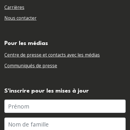
Carrières
Nous contacter
Pour les médias
Centre de presse et contacts avec les médias
Communiqués de presse
S'inscrire pour les mises à jour
Prénom
Nom de famille