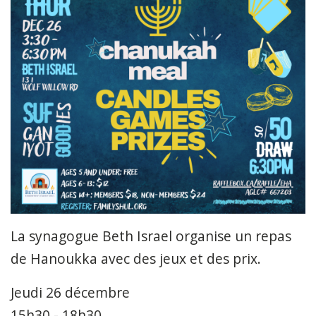
La synagogue Beth Israel organise un repas
de Hanoukka avec des jeux et des prix.
Jeudi 26 décembre
15h30 - 18h30