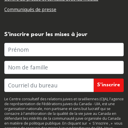
Communiqués de presse
S'inscrire pour les mises à jour
Prénom
Nom de famille
Le Centre consultatif des relations juives et israéliennes (CIJA), l'agence
de représentation de Fédérations juives du Canada - UIA, est une
organisation nationale, non partisane et sans but lucratif qui se
consacre à l'amélioration de la qualité de la vie juive au Canada en
défendant les intérêts de la communauté juive organisée du Canada
en matière de politique publique. En cliquant sur
«
S'inscrire
, »
vous