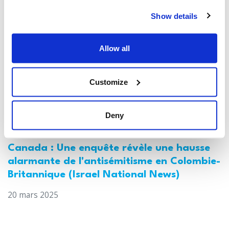
21 mars 2025
Show details
Allow all
Customize
Deny
Canada : Une enquête révèle une hausse
alarmante de l'antisémitisme en Colombie-
Britannique (Israel National News)
20 mars 2025