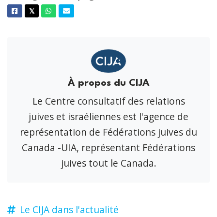
Facebook
Twitter
Whatsapp
Courriel
𝕏
À propos du CIJA
Le Centre consultatif des relations
juives et israéliennes est l'agence de
représentation de Fédérations juives du
Canada -UIA, représentant Fédérations
juives tout le Canada.
Le CIJA dans l'actualité