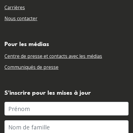
Carrières
Nous contacter
Pour les médias
Centre de presse et contacts avec les médias
Communiqués de presse
S'inscrire pour les mises à jour
Prénom
Nom de famille