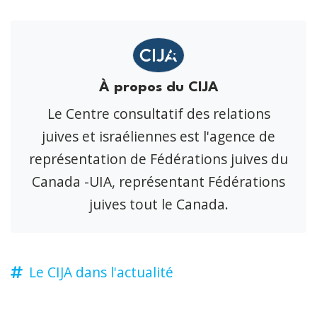
À propos du CIJA
Le Centre consultatif des relations
juives et israéliennes est l'agence de
représentation de Fédérations juives du
Canada -UIA, représentant Fédérations
juives tout le Canada.
Le CIJA dans l'actualité