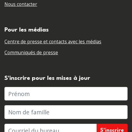
Nous contacter
Pour les médias
Centre de presse et contacts avec les médias
Communiqués de presse
S'inscrire pour les mises à jour
Prénom
Nom de famille