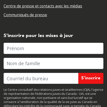
Centre de presse et contacts avec les médias
Communiqués de presse
S'inscrire pour les mises à jour
Prénom
Nom de famille
Le Centre consultatif des relations juives et israéliennes (CIJA), l'agence
de représentation de Fédérations juives du Canada - UIA, est une
organisation nationale, non partisane et sans but lucratif qui se
consacre à l'amélioration de la qualité de la vie juive au Canada en
défendant les intérêts de la communauté juive organisée du Canada