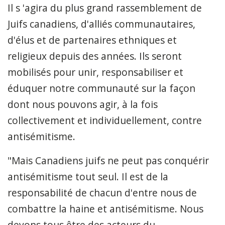
Il s
'agira du plus grand rassemblement de
Juifs canadiens, d'alliés communautaires,
d'élus et de partenaires ethniques et
religieux depuis des années. Ils seront
mobilisés pour unir, responsabiliser et
éduquer notre communauté sur la façon
dont nous pouvons agir, à la fois
collectivement et individuellement, contre
antisémitisme.
"Mais Canadiens juifs ne peut pas conquérir
antisémitisme tout seul. Il est de la
responsabilité de chacun d'entre nous de
combattre la haine et antisémitisme. Nous
devons tous être des acteurs du