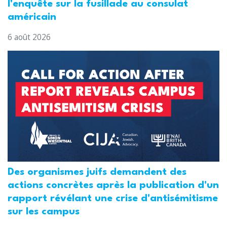
l'enquête sur la fusillade au consulat
américain
6 août 2026
Des organismes juifs demandent des
actions concrètes après la publication d'un
rapport révélant une crise d'antisémitisme
sur les campus