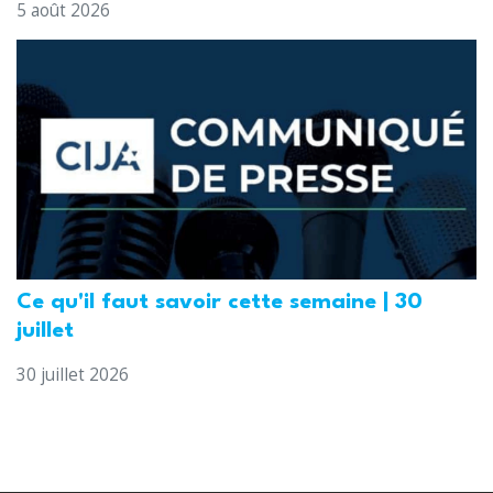
5 août 2026
Ce qu'il faut savoir cette semaine | 30
juillet
30 juillet 2026