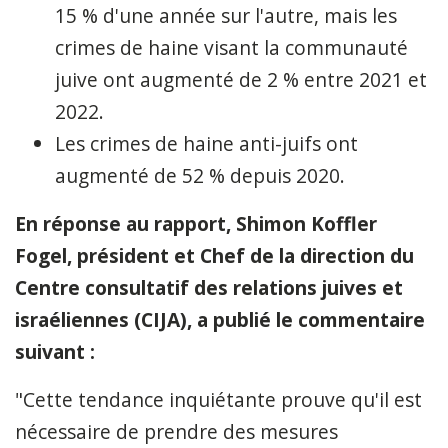
15 % d'une année sur l'autre, mais les
crimes de haine visant la communauté
juive ont augmenté de 2 % entre 2021 et
2022.
Les crimes de haine anti-juifs ont
augmenté de 52 % depuis 2020.
En réponse au rapport,
Shimon Koffler
Fogel, président et Chef de la direction du
Centre consultatif des relations juives et
israéliennes (CIJA), a publié le commentaire
suivant :
"Cette tendance inquiétante prouve qu'il est
nécessaire de prendre des mesures