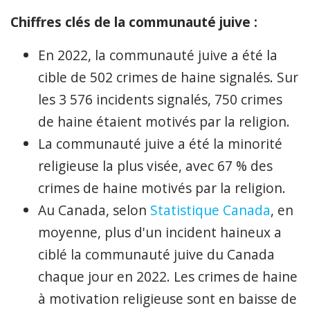
Chiffres clés de la communauté juive :
En 2022, la communauté juive a été la
cible de 502 crimes de haine signalés. Sur
les 3 576 incidents signalés, 750 crimes
de haine étaient motivés par la religion.
La communauté juive a été la minorité
religieuse la plus visée, avec 67 % des
crimes de haine motivés par la religion.
Au Canada, selon
Statistique Canada
, en
moyenne, plus d'un incident haineux a
ciblé la communauté juive du Canada
chaque jour en 2022. Les crimes de haine
à motivation religieuse sont en baisse de