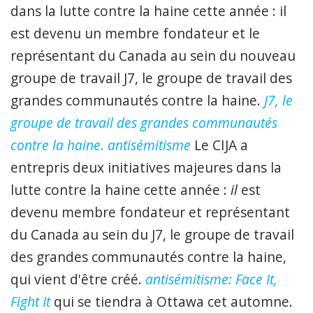
dans la lutte contre la haine cette année : il
est devenu un membre fondateur et le
représentant du Canada au sein du
nouveau
groupe de travail J7, le groupe de travail des
grandes communautés contre la haine.
J7, le
groupe de travail des grandes communautés
contre la haine. antisémitisme
Le CIJA a
entrepris deux initiatives majeures dans la
lutte contre la haine cette année :
il
est
devenu membre fondateur et représentant
du Canada au sein du J7, le groupe de travail
des grandes communautés contre la haine,
qui vient d'être créé.
antisémitisme: Face It,
Fight It
qui se tiendra à Ottawa cet automne.