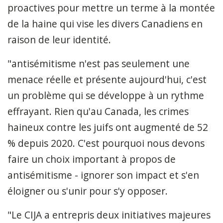
proactives pour mettre un terme à la montée
de la haine qui vise les divers Canadiens en
raison de leur identité.
"antisémitisme n'est pas seulement une
menace réelle et présente aujourd'hui, c'est
un problème qui se développe à un rythme
effrayant.
Rien qu'au Canada, les crimes
haineux contre les juifs ont augmenté de 52
% depuis 2020.
C'est pourquoi nous devons
faire un choix important à propos de
antisémitisme - ignorer son impact et s'en
éloigner ou s'unir pour s'y opposer
.
"Le
CIJA a entrepris deux initiatives majeures