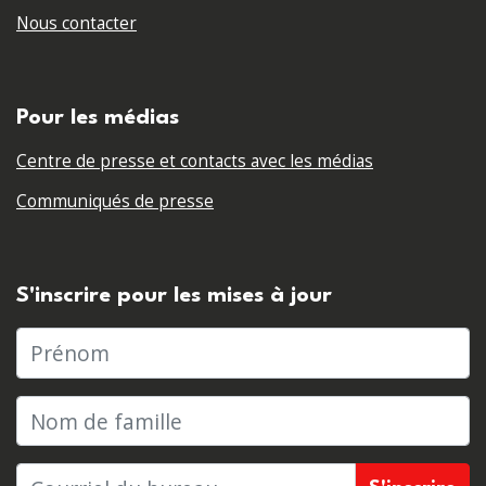
Nous contacter
Pour les médias
Centre de presse et contacts avec les médias
Communiqués de presse
S'inscrire pour les mises à jour
Prénom
Nom de famille