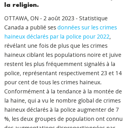
la religion.
OTTAWA, ON - 2 août 2023 - Statistique
Canada a publié ses
données sur les crimes
haineux déclarés par la police pour 2022
,
révélant une fois de plus que les crimes
haineux ciblant les populations noire et juive
restent les plus fréquemment signalés à la
police, représentant respectivement 23 et 14
pour cent de tous les crimes haineux.
Conformément à la tendance à la montée de
la haine, qui a vu le nombre global de crimes
haineux déclarés à la police augmenter de 7
%, les deux groupes de population ont connu
des augmentations disproportionnées par