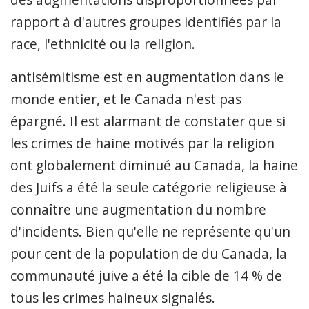
rapport à d'autres groupes identifiés par la
race, l'ethnicité ou la religion.
antisémitisme est en augmentation dans le
monde entier, et le Canada n'est pas
épargné. Il est alarmant de constater que si
les crimes de haine motivés par la religion
ont globalement diminué au Canada, la haine
des Juifs a été la seule catégorie religieuse à
connaître une augmentation du nombre
d'incidents. Bien qu'elle ne représente qu'un
pour cent de la population de du Canada, la
communauté juive a été la cible de 14 % de
tous les crimes haineux signalés.