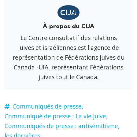
À propos du CIJA
Le Centre consultatif des relations
juives et israéliennes est l'agence de
représentation de Fédérations juives du
Canada -UIA, représentant Fédérations
juives tout le Canada.
Communiqués de presse,
Communiqué de presse : La vie juive,
Communiqués de presse : antisémitisme,
les dernières