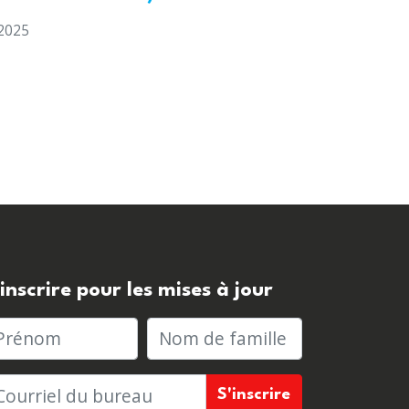
2025
'inscrire pour les mises à jour
rénom
Nom de famille