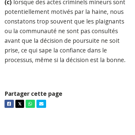
(c)
lorsque des actes criminels mineurs sont
potentiellement motivés par la haine, nous
constatons trop souvent que les plaignants
ou la communauté ne sont pas consultés
avant que la décision de poursuite ne soit
prise, ce qui sape la confiance dans le
processus, même si la décision est la bonne.
Partager cette page
Facebook
Twitter
Whatsapp
Courriel
𝕏