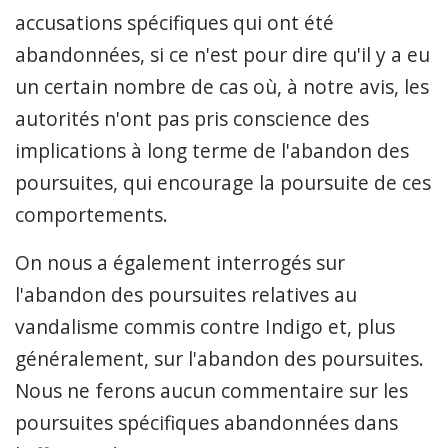
accusations spécifiques qui ont été
abandonnées, si ce n'est pour dire qu'il y a eu
un certain nombre de cas où, à notre avis, les
autorités n'ont pas pris conscience des
implications à long terme de l'abandon des
poursuites, qui encourage la poursuite de ces
comportements.
On nous a également interrogés sur
l'abandon des poursuites relatives au
vandalisme commis contre Indigo et, plus
généralement, sur l'abandon des poursuites.
Nous ne ferons aucun commentaire sur les
poursuites spécifiques abandonnées dans