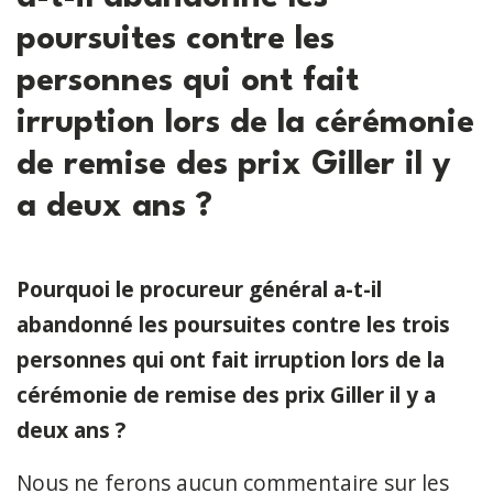
poursuites contre les
personnes qui ont fait
irruption lors de la cérémonie
de remise des prix Giller il y
a deux ans ?
Pourquoi le procureur général a-t-il
abandonné les poursuites contre les trois
personnes qui ont fait irruption lors de la
cérémonie de remise des prix Giller il y a
deux ans ?
Nous ne ferons aucun commentaire sur les