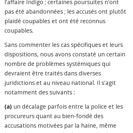
l'affaire Indigo ; certaines poursuites n'ont
pas été abandonnées ; les accusés ont plutôt
plaidé coupables et ont été reconnus
coupables.
Sans commenter les cas spécifiques et leurs
dispositions, nous avons constaté un certain
nombre de problèmes systémiques qui
devraient être traités dans diverses
juridictions et au niveau national. Il s'agit
notamment des suivants :
(a)
un décalage parfois entre la police et les
procureurs quant au bien-fondé des
accusations motivées par la haine, même