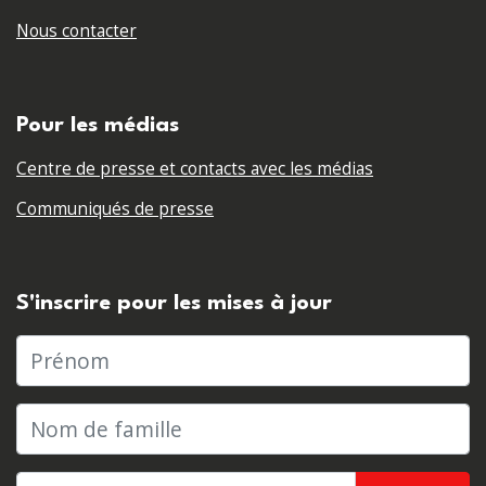
Nous contacter
Pour les médias
Centre de presse et contacts avec les médias
Communiqués de presse
S'inscrire pour les mises à jour
Prénom
Nom de famille