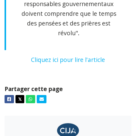
responsables gouvernementaux
doivent comprendre que le temps
des pensées et des prières est
révolu".
Cliquez ici pour lire l'article
Partager cette page
Facebook
Twitter
Whatsapp
Courriel
𝕏