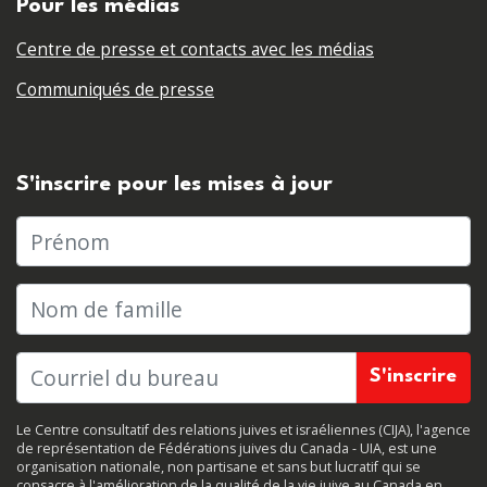
Pour les médias
Centre de presse et contacts avec les médias
Communiqués de presse
S'inscrire pour les mises à jour
Prénom
Nom de famille
Le Centre consultatif des relations juives et israéliennes (CIJA), l'agence
de représentation de Fédérations juives du Canada - UIA, est une
organisation nationale, non partisane et sans but lucratif qui se
consacre à l'amélioration de la qualité de la vie juive au Canada en