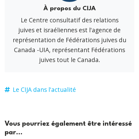
À propos du CIJA
Le Centre consultatif des relations
juives et israéliennes est l'agence de
représentation de Fédérations juives du
Canada -UIA, représentant Fédérations
juives tout le Canada.
Le CIJA dans l'actualité
Vous pourriez également être intéressé
par...