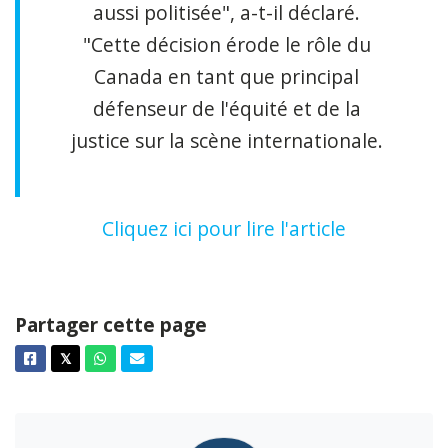
aussi politisée", a-t-il déclaré.
"Cette décision érode le rôle du
Canada en tant que principal
défenseur de l'équité et de la
justice sur la scène internationale.
Cliquez ici pour lire l'article
Partager cette page
Facebook
Twitter
Whatsapp
Courriel
𝕏