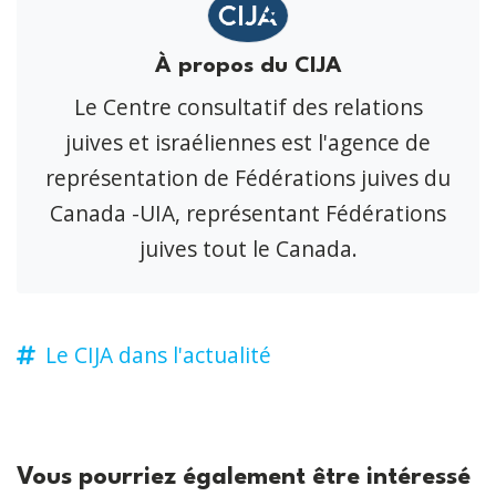
À propos du CIJA
Le Centre consultatif des relations
juives et israéliennes est l'agence de
représentation de Fédérations juives du
Canada -UIA, représentant Fédérations
juives tout le Canada.
Le CIJA dans l'actualité
Vous pourriez également être intéressé