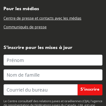
Pour les médias
Centre de presse et contacts avec les médias
Communiqués de presse
S'inscrire pour les mises à jour
Prénom
Nom de famille
Le Centre consultatif des relations juives et israéliennes (CIJA), l'agence
de représentation de Fédérations juives du Canada - UIA, est une