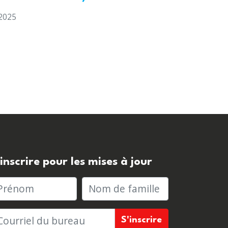
2025
'inscrire pour les mises à jour
rénom
Nom de famille