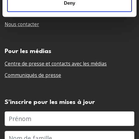
Nos partenaires
Deny
Carrières
Nous contacter
Pour les médias
Centre de presse et contacts avec les médias
Communiqués de presse
S'inscrire pour les mises à jour
Prénom
Nom de famille