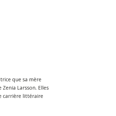
atrice que sa mère
 Zenia Larsson. Elles
carrière littéraire