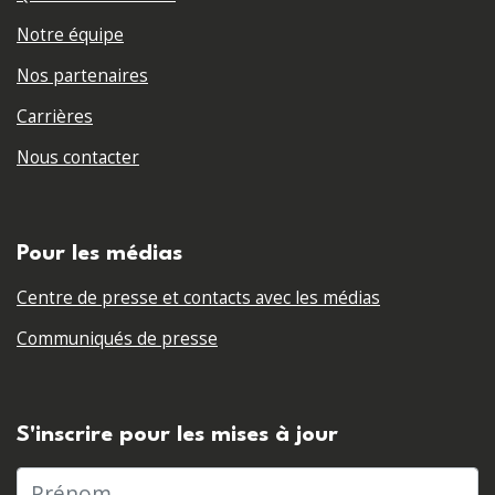
Notre équipe
Nos partenaires
Carrières
Nous contacter
Pour les médias
Centre de presse et contacts avec les médias
Communiqués de presse
S'inscrire pour les mises à jour
Prénom