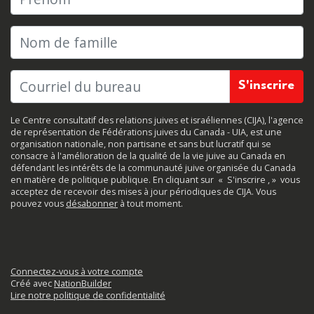
Nom de famille
Le Centre consultatif des relations juives et israéliennes (CIJA), l'agence
de représentation de Fédérations juives du Canada - UIA, est une
organisation nationale, non partisane et sans but lucratif qui se
consacre à l'amélioration de la qualité de la vie juive au Canada en
défendant les intérêts de la communauté juive organisée du Canada
en matière de politique publique. En cliquant sur
«
S'inscrire
, »
vous
acceptez de recevoir des mises à jour périodiques de CIJA. Vous
pouvez vous
désabonner
à tout moment.
Connectez-vous à votre compte
Créé avec
NationBuilder
Lire notre politique de confidentialité