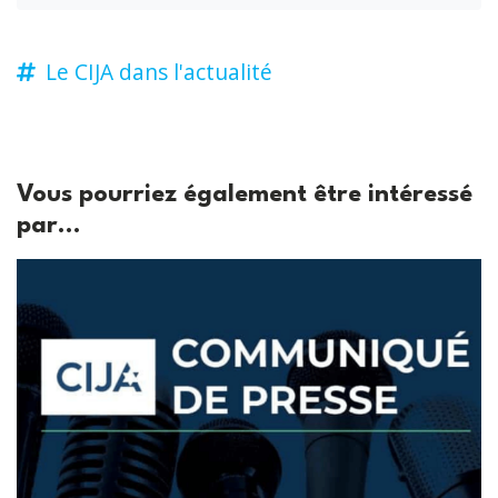
Le CIJA dans l'actualité
Vous pourriez également être intéressé
par...