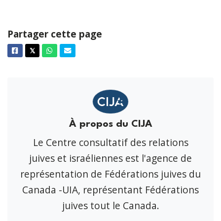
Partager cette page
Facebook
Twitter
Whatsapp
Courriel
𝕏
À propos du CIJA
Le Centre consultatif des relations
juives et israéliennes est l'agence de
représentation de Fédérations juives du
Canada -UIA, représentant Fédérations
juives tout le Canada.