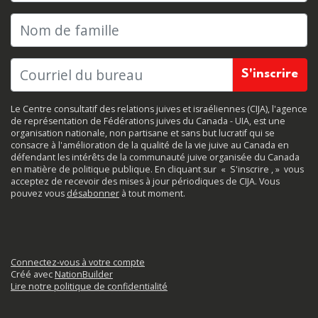
Nom de famille
Le Centre consultatif des relations juives et israéliennes (CIJA), l'agence
de représentation de Fédérations juives du Canada - UIA, est une
organisation nationale, non partisane et sans but lucratif qui se
consacre à l'amélioration de la qualité de la vie juive au Canada en
défendant les intérêts de la communauté juive organisée du Canada
en matière de politique publique. En cliquant sur
«
S'inscrire
, »
vous
acceptez de recevoir des mises à jour périodiques de CIJA. Vous
pouvez vous
désabonner
à tout moment.
Connectez-vous à votre compte
Créé avec
NationBuilder
Lire notre politique de confidentialité