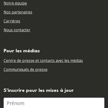
Notre équipe
Nos partenaires
Carrières
Nous contacter
Pour les médias
Centre de presse et contacts avec les médias
Communiqués de presse
S'inscrire pour les mises à jour
Prénom