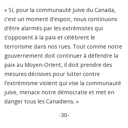
« Si, pour la communauté juive du Canada,
c'est un moment d'espoir, nous continuons
d'être alarmés par les extrémistes qui
s'opposent à la paix et célèbrent le
terrorisme dans nos rues. Tout comme notre
gouvernement doit continuer à défendre la
paix au Moyen-Orient, il doit prendre des
mesures décisives pour lutter contre
l'extrémisme violent qui vise la communauté
juive, menace notre démocratie et met en
danger tous les Canadiens. »
-30-