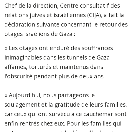
Chef de la direction, Centre consultatif des
relations juives et israéliennes (CIJA), a fait la
déclaration suivante concernant le retour des
otages israéliens de Gaza :
« Les otages ont enduré des souffrances
inimaginables dans les tunnels de Gaza :
affamés, torturés et maintenus dans
l'obscurité pendant plus de deux ans.
« Aujourd'hui, nous partageons le
soulagement et la gratitude de leurs familles,
car ceux qui ont survécu à ce cauchemar sont
enfin rentrés chez eux. Pour les familles qui