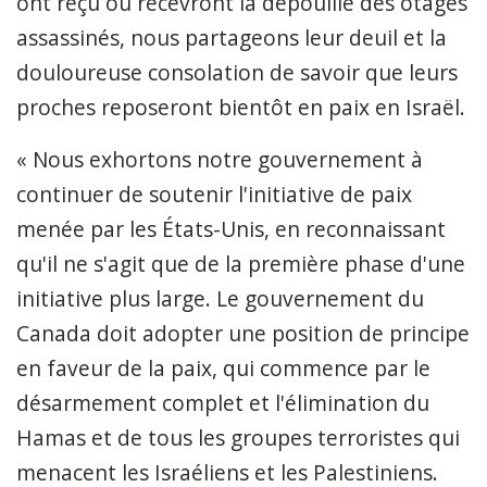
ont reçu ou recevront la dépouille des otages
assassinés, nous partageons leur deuil et la
douloureuse consolation de savoir que leurs
proches reposeront bientôt en paix en Israël.
« Nous exhortons notre gouvernement à
continuer de soutenir l'initiative de paix
menée par les États-Unis, en reconnaissant
qu'il ne s'agit que de la première phase d'une
initiative plus large. Le gouvernement du
Canada doit adopter une position de principe
en faveur de la paix, qui commence par le
désarmement complet et l'élimination du
Hamas et de tous les groupes terroristes qui
menacent les Israéliens et les Palestiniens.