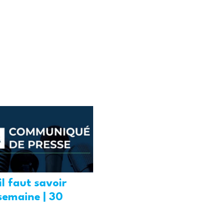
il faut savoir
semaine | 30