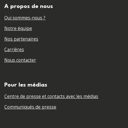
A propos de nous
Qui sommes-nous ?
Notre équipe
Nos partenaires
Carrières
Nous contacter
Pour les médias
Centre de presse et contacts avec les médias
Communiqués de presse