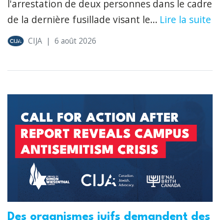
l'arrestation de deux personnes dans le cadre
de la dernière fusillade visant le...
Lire la suite
CIJA
|
6 août 2026
Des organismes juifs demandent des