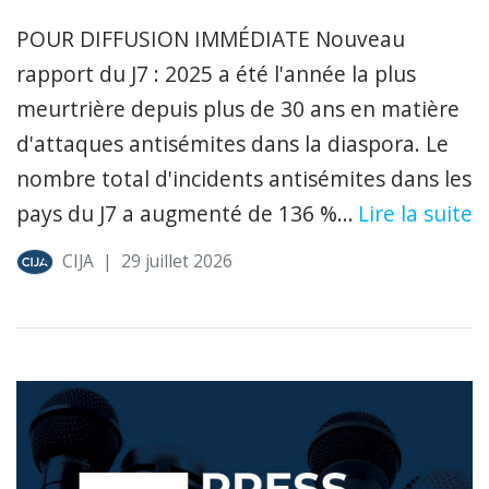
POUR DIFFUSION IMMÉDIATE Nouveau
rapport du J7 : 2025 a été l'année la plus
meurtrière depuis plus de 30 ans en matière
d'attaques antisémites dans la diaspora. Le
nombre total d'incidents antisémites dans les
pays du J7 a augmenté de 136 %...
Lire la suite
CIJA
|
29 juillet 2026