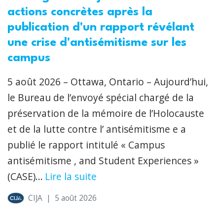
actions concrètes après la
publication d'un rapport révélant
une crise d'antisémitisme sur les
campus
5 août 2026 – Ottawa, Ontario – Aujourd’hui,
le Bureau de l’envoyé spécial chargé de la
préservation de la mémoire de l’Holocauste
et de la lutte contre l’ antisémitisme e a
publié le rapport intitulé « Campus
antisémitisme , and Student Experiences »
(CASE)...
Lire la suite
CIJA
|
5 août 2026