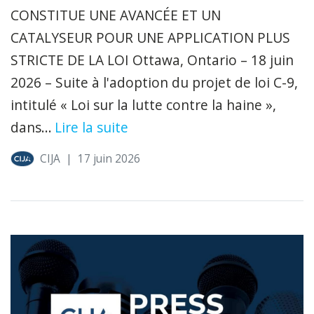
CONSTITUE UNE AVANCÉE ET UN
CATALYSEUR POUR UNE APPLICATION PLUS
STRICTE DE LA LOI Ottawa, Ontario – 18 juin
2026 – Suite à l'adoption du projet de loi C-9,
intitulé « Loi sur la lutte contre la haine »,
dans...
Lire la suite
CIJA
|
17 juin 2026