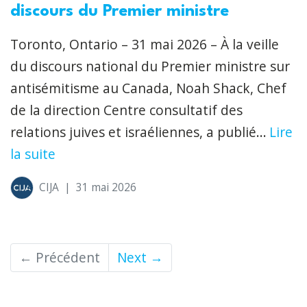
discours du Premier ministre
Toronto, Ontario – 31 mai 2026 – À la veille
du discours national du Premier ministre sur
antisémitisme au Canada, Noah Shack, Chef
de la direction Centre consultatif des
relations juives et israéliennes, a publié...
Lire
la suite
CIJA
|
31 mai 2026
← Précédent
Next →