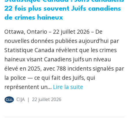
Statistique Canada : Juifs canadiens
22 fois plus souvent Juifs canadiens
de crimes haineux
Ottawa, Ontario – 22 juillet 2026 – De
nouvelles données publiées aujourd’hui par
Statistique Canada révèlent que les crimes
haineux visant Canadiens juifs un niveau
élevé en 2025, avec 788 incidents signalés par
la police — ce qui fait des Juifs, qui
représentent un...
Lire la suite
CIJA
|
22 juillet 2026