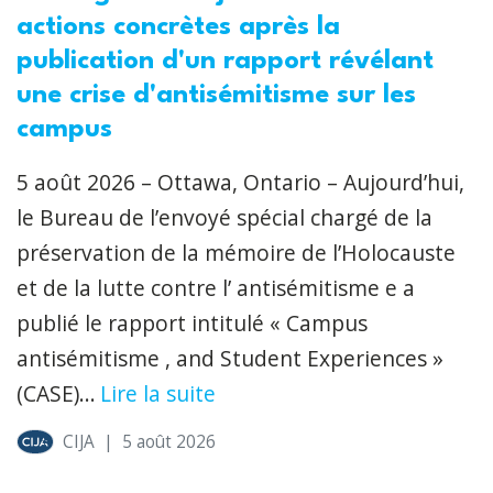
actions concrètes après la
publication d'un rapport révélant
une crise d'antisémitisme sur les
campus
5 août 2026 – Ottawa, Ontario – Aujourd’hui,
le Bureau de l’envoyé spécial chargé de la
préservation de la mémoire de l’Holocauste
et de la lutte contre l’ antisémitisme e a
publié le rapport intitulé « Campus
antisémitisme , and Student Experiences »
(CASE)...
Lire la suite
CIJA
|
5 août 2026