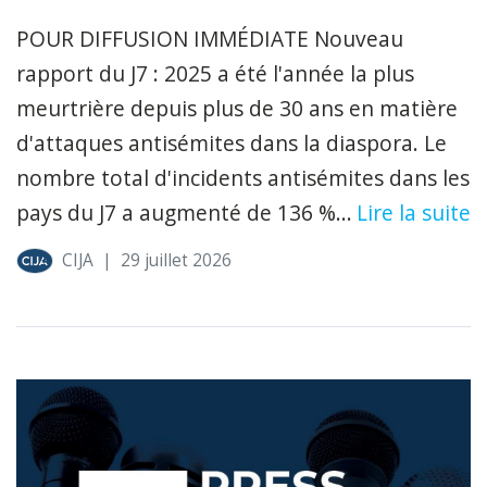
POUR DIFFUSION IMMÉDIATE Nouveau
rapport du J7 : 2025 a été l'année la plus
meurtrière depuis plus de 30 ans en matière
d'attaques antisémites dans la diaspora. Le
nombre total d'incidents antisémites dans les
pays du J7 a augmenté de 136 %...
Lire la suite
CIJA
|
29 juillet 2026