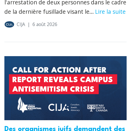
l'arrestation de deux personnes dans le cadre
de la dernière fusillade visant le...
Lire la suite
CIJA
|
6 août 2026
Des organismes juifs demandent des