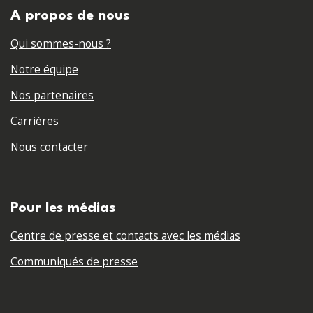
A propos de nous
Qui sommes-nous ?
Notre équipe
Nos partenaires
Carrières
Nous contacter
Pour les médias
Centre de presse et contacts avec les médias
Communiqués de presse