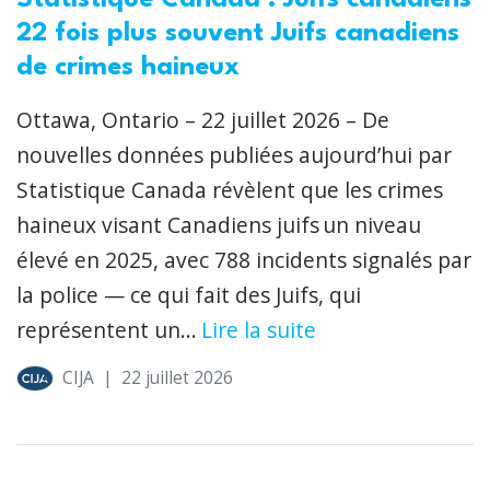
Statistique Canada : Juifs canadiens
22 fois plus souvent Juifs canadiens
de crimes haineux
Ottawa, Ontario – 22 juillet 2026 – De
nouvelles données publiées aujourd’hui par
Statistique Canada révèlent que les crimes
haineux visant Canadiens juifs un niveau
élevé en 2025, avec 788 incidents signalés par
la police — ce qui fait des Juifs, qui
représentent un...
Lire la suite
CIJA
|
22 juillet 2026