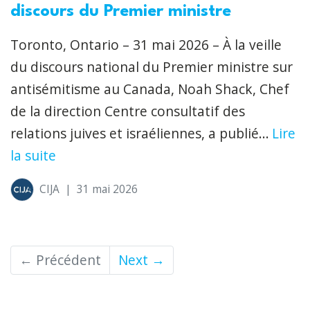
discours du Premier ministre
Toronto, Ontario – 31 mai 2026 – À la veille
du discours national du Premier ministre sur
antisémitisme au Canada, Noah Shack, Chef
de la direction Centre consultatif des
relations juives et israéliennes, a publié...
Lire
la suite
CIJA
|
31 mai 2026
← Précédent
Next →