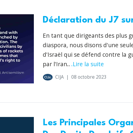
Déclaration du J7 sur
En tant que dirigeants des plus 
diaspora, nous disons d'une seul
d'Israël qui se défend contre la 
par l'Iran..
.Lire la suite
CIJA
|
08 octobre 2023
Les Principales Orga